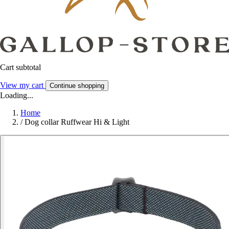
Cart subtotal
View my cart
Continue shopping
Loading...
Home
/
Dog collar Ruffwear Hi & Light