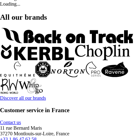
Loading...
All our brands
Discover all our brands
Customer service in France
Contact us
11 rue Bernard Maris
37270 Montlouis-sur-Loire, France
+33 1 86 47 62 58