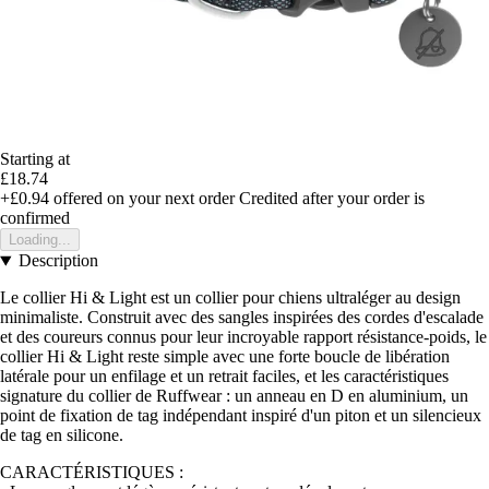
Starting at
£18.74
+£0.94
offered on your next order
Credited after your order is
confirmed
Loading...
Description
Le collier Hi & Light est un collier pour chiens ultraléger au design
minimaliste. Construit avec des sangles inspirées des cordes d'escalade
et des coureurs connus pour leur incroyable rapport résistance-poids, le
collier Hi & Light reste simple avec une forte boucle de libération
latérale pour un enfilage et un retrait faciles, et les caractéristiques
signature du collier de Ruffwear : un anneau en D en aluminium, un
point de fixation de tag indépendant inspiré d'un piton et un silencieux
de tag en silicone.
CARACTÉRISTIQUES :