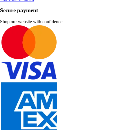
Secure payment
Shop our website with confidence