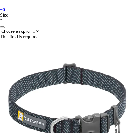
+0
Size
*
This field is required