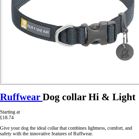
Ruffwear
Dog collar Hi & Light
Starting at
£18.74
Give your dog the ideal collar that combines lightness, comfort, and
safety with the innovative features of Ruffwear.