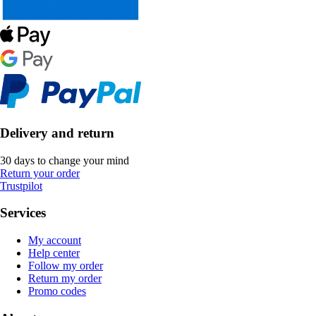
Delivery and return
30 days to change your mind
Return your order
Trustpilot
Services
My account
Help center
Follow my order
Return my order
Promo codes